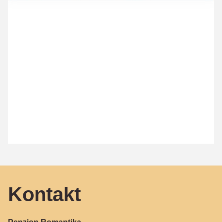
Kontakt